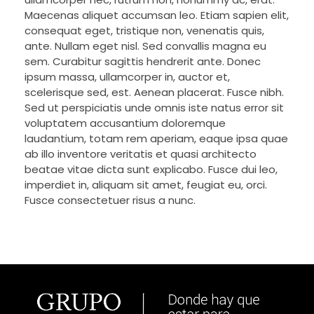
Maecenas aliquet accumsan leo. Etiam sapien elit,
consequat eget, tristique non, venenatis quis,
ante. Nullam eget nisl. Sed convallis magna eu
sem. Curabitur sagittis hendrerit ante. Donec
ipsum massa, ullamcorper in, auctor et,
scelerisque sed, est. Aenean placerat. Fusce nibh.
Sed ut perspiciatis unde omnis iste natus error sit
voluptatem accusantium doloremque
laudantium, totam rem aperiam, eaque ipsa quae
ab illo inventore veritatis et quasi architecto
beatae vitae dicta sunt explicabo. Fusce dui leo,
imperdiet in, aliquam sit amet, feugiat eu, orci.
Fusce consectetuer risus a nunc.