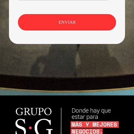
ENVIAR