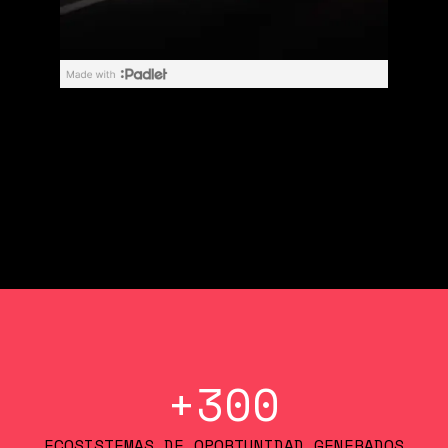
+
300
ECOSISTEMAS DE OPORTUNIDAD GENERADOS