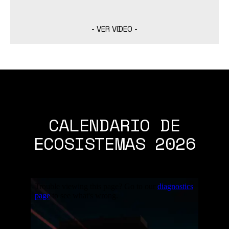
- VER VIDEO -
CALENDARIO DE
ECOSISTEMAS 2026