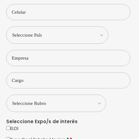
Seleccione Expo/s de interés
ELDI