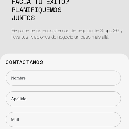
HACIA TU ÉXITO?
PLANIFIQUEMOS
JUNTOS
Se parte de los ecosistemas de negocio de Grupo SG y
lleva tus relaciones de negocio un paso más allá.
CONTACTANOS