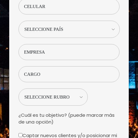
¿Cuál es tu objetivo? (puede marcar más
de una opción)
Captar nuevos clientes y/o posicionar mi