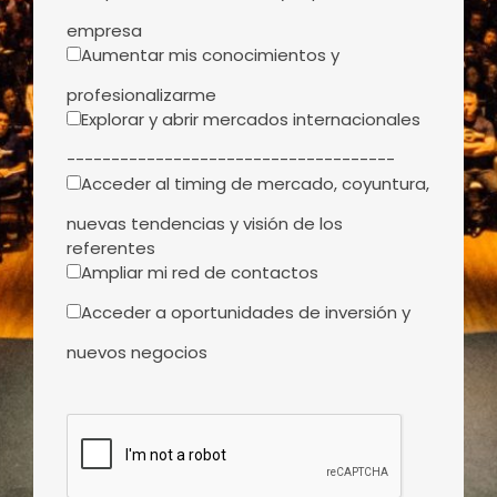
empresa
Aumentar mis conocimientos y
profesionalizarme
Explorar y abrir mercados internacionales
-------------------------------------
Acceder al timing de mercado, coyuntura,
nuevas tendencias y visión de los
referentes
Ampliar mi red de contactos
Acceder a oportunidades de inversión y
nuevos negocios