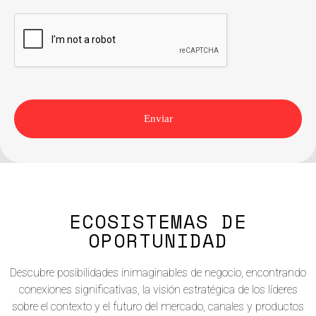
Enviar
ECOSISTEMAS DE
OPORTUNIDAD
Descubre posibilidades inimaginables de negocio, encontrando
conexiones significativas, la visión estratégica de los líderes
sobre el contexto y el futuro del mercado, canales y productos