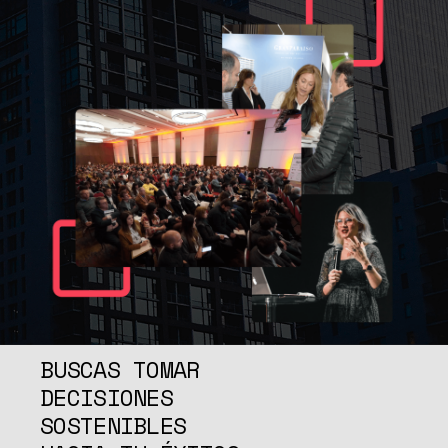
BUSCAS TOMAR
DECISIONES
SOSTENIBLES